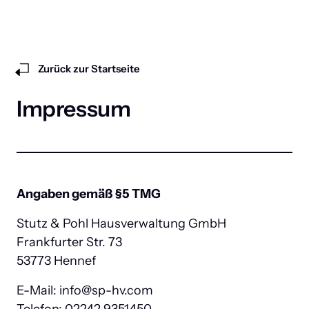
Zurück zur Startseite
Impressum
Angaben gemäß §5 TMG
Stutz & Pohl Hausverwaltung GmbH

Frankfurter Str. 73

53773 Hennef
E-Mail: info@sp-hv.com
