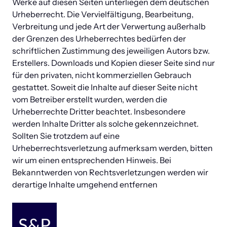
Werke auf diesen Seiten unterliegen dem deutschen 
Urheberrecht. Die Vervielfältigung, Bearbeitung, 
Verbreitung und jede Art der Verwertung außerhalb 
der Grenzen des Urheberrechtes bedürfen der 
schriftlichen Zustimmung des jeweiligen Autors bzw. 
Erstellers. Downloads und Kopien dieser Seite sind nur 
für den privaten, nicht kommerziellen Gebrauch 
gestattet. Soweit die Inhalte auf dieser Seite nicht 
vom Betreiber erstellt wurden, werden die 
Urheberrechte Dritter beachtet. Insbesondere 
werden Inhalte Dritter als solche gekennzeichnet. 
Sollten Sie trotzdem auf eine 
Urheberrechtsverletzung aufmerksam werden, bitten 
wir um einen entsprechenden Hinweis. Bei 
Bekanntwerden von Rechtsverletzungen werden wir 
derartige Inhalte umgehend entfernen