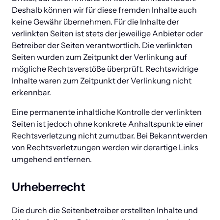
Deshalb können wir für diese fremden Inhalte auch 
keine Gewähr übernehmen. Für die Inhalte der 
verlinkten Seiten ist stets der jeweilige Anbieter oder 
Betreiber der Seiten verantwortlich. Die verlinkten 
Seiten wurden zum Zeitpunkt der Verlinkung auf 
mögliche Rechtsverstöße überprüft. Rechtswidrige 
Inhalte waren zum Zeitpunkt der Verlinkung nicht 
erkennbar.
Eine permanente inhaltliche Kontrolle der verlinkten 
Seiten ist jedoch ohne konkrete Anhaltspunkte einer 
Rechtsverletzung nicht zumutbar. Bei Bekanntwerden 
von Rechtsverletzungen werden wir derartige Links 
umgehend entfernen.
Urheberrecht
Die durch die Seitenbetreiber erstellten Inhalte und 