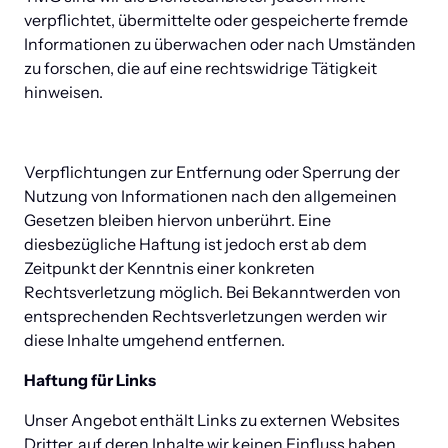
verpflichtet, übermittelte oder gespeicherte fremde 
Informationen zu überwachen oder nach Umständen 
zu forschen, die auf eine rechtswidrige Tätigkeit 
hinweisen.
Verpflichtungen zur Entfernung oder Sperrung der 
Nutzung von Informationen nach den allgemeinen 
Gesetzen bleiben hiervon unberührt. Eine 
diesbezügliche Haftung ist jedoch erst ab dem 
Zeitpunkt der Kenntnis einer konkreten 
Rechtsverletzung möglich. Bei Bekanntwerden von 
entsprechenden Rechtsverletzungen werden wir 
diese Inhalte umgehend entfernen.
Haftung für Links
Unser Angebot enthält Links zu externen Websites 
Dritter, auf deren Inhalte wir keinen Einfluss haben. 