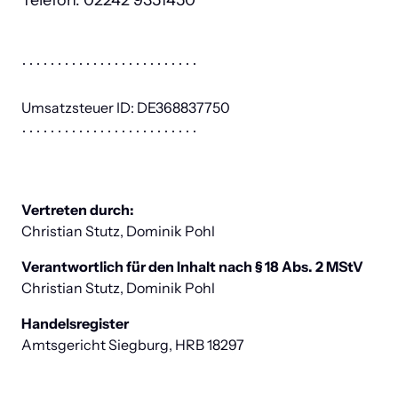
Telefon: 02242 9351450
Umsatzsteuer ID: DE368837750
Christian Stutz, Dominik Pohl
Verantwortlich für den Inhalt nach
Christian Stutz, Dominik Pohl
Handelsregister
Amtsgericht Siegburg, HRB 18297