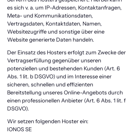
es sich v. a. um IP-Adressen, Kontaktanfragen, 
Meta- und Kommunikationsdaten, 
Vertragsdaten, Kontaktdaten, Namen, 
Websitezugriffe und sonstige über eine 
Website generierte Daten handeln.
Der Einsatz des Hosters erfolgt zum Zwecke der 
Vertragserfüllung gegenüber unseren 
potenziellen und bestehenden Kunden (Art. 6 
Abs. 1 lit. b DSGVO) und im Interesse einer 
sicheren, schnellen und effizienten 
Bereitstellung unseres Online-Angebots durch 
einen professionellen Anbieter (Art. 6 Abs. 1 lit. f 
DSGVO).
Wir setzen folgenden Hoster ein:

IONOS SE
