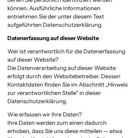
denen Sie persönlich identifiziert werden 
können. Ausführliche Informationen 
entnehmen Sie der unter diesem Text 
aufgeführten Datenschutzerklärung.
Datenerfassung auf dieser Website
Wer ist verantwortlich für die Datenerfassung 
auf dieser Website?

Die Datenverarbeitung auf dieser Website 
erfolgt durch den Websitebetreiber. Dessen 
Kontaktdaten finden Sie im Abschnitt „Hinweis 
zur verantwortlichen Stelle" in dieser 
Datenschutzerklärung.
Wie erfassen wir Ihre Daten?

Ihre Daten werden zum einen dadurch 
erhoben, dass Sie uns diese mitteilen — etwa 