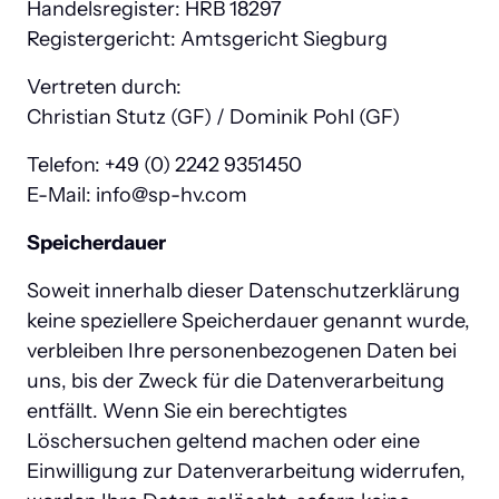
Handelsregister: HRB 18297

Registergericht: Amtsgericht Siegburg
Vertreten durch:

Christian Stutz (GF) / Dominik Pohl (GF)
Telefon: +49 (0) 2242 9351450

E-Mail: info@sp-hv.com
Speicherdauer
Soweit innerhalb dieser Datenschutzerklärung 
keine speziellere Speicherdauer genannt wurde, 
verbleiben Ihre personenbezogenen Daten bei 
uns, bis der Zweck für die Datenverarbeitung 
entfällt. Wenn Sie ein berechtigtes 
Löschersuchen geltend machen oder eine 
Einwilligung zur Datenverarbeitung widerrufen, 