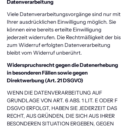
Datenverarbeitung
Viele Datenverarbeitungsvorgänge sind nur mit 
Ihrer ausdrücklichen Einwilligung möglich. Sie 
können eine bereits erteilte Einwilligung 
jederzeit widerrufen. Die Rechtmäßigkeit der bis 
zum Widerruf erfolgten Datenverarbeitung 
bleibt vom Widerruf unberührt.
Widerspruchsrecht gegen die Datenerhebung 
in besonderen Fällen sowie gegen 
Direktwerbung (Art. 21 DSGVO)
WENN DIE DATENVERARBEITUNG AUF 
GRUNDLAGE VON ART. 6 ABS. 1 LIT. E ODER F 
DSGVO ERFOLGT, HABEN SIE JEDERZEIT DAS 
RECHT, AUS GRÜNDEN, DIE SICH AUS IHRER 
BESONDEREN SITUATION ERGEBEN, GEGEN 