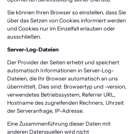
Sie können Ihren Browser so einstellen, dass Sie 
über das Setzen von Cookies informiert werden 
und Cookies nur im Einzelfall erlauben oder 
ausschließen.
Server-Log-Dateien
Der Provider der Seiten erhebt und speichert 
automatisch Informationen in Server-Log-
Dateien, die Ihr Browser automatisch an uns 
übermittelt. Dies sind: Browsertyp und -version, 
verwendetes Betriebssystem, Referrer URL, 
Hostname des zugreifenden Rechners, Uhrzeit 
der Serveranfrage, IP-Adresse.
Eine Zusammenführung dieser Daten mit 
anderen Datenquellen wird nicht 