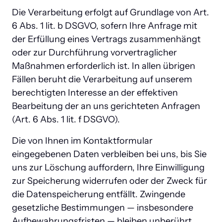
Die Verarbeitung erfolgt auf Grundlage von Art. 
6 Abs. 1 lit. b DSGVO, sofern Ihre Anfrage mit 
der Erfüllung eines Vertrags zusammenhängt 
oder zur Durchführung vorvertraglicher 
Maßnahmen erforderlich ist. In allen übrigen 
Fällen beruht die Verarbeitung auf unserem 
berechtigten Interesse an der effektiven 
Bearbeitung der an uns gerichteten Anfragen 
(Art. 6 Abs. 1 lit. f DSGVO).
Die von Ihnen im Kontaktformular 
eingegebenen Daten verbleiben bei uns, bis Sie 
uns zur Löschung auffordern, Ihre Einwilligung 
zur Speicherung widerrufen oder der Zweck für 
die Datenspeicherung entfällt. Zwingende 
gesetzliche Bestimmungen — insbesondere 
Aufbewahrungsfristen — bleiben unberührt.