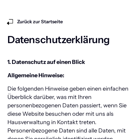
Zurück zur Startseite
Datenschutzerklärung
1. Datenschutz auf einen Blick
Allgemeine Hinweise:
Die folgenden Hinweise geben einen einfachen 
Überblick darüber, was mit Ihren 
personenbezogenen Daten passiert, wenn Sie 
diese Website besuchen oder mit uns als 
Hausverwaltung in Kontakt treten. 
Personenbezogene Daten sind alle Daten, mit 