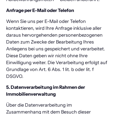
Anfrage per E-Mail oder Telefon
Wenn Sie uns per E-Mail oder Telefon 
kontaktieren, wird Ihre Anfrage inklusive aller 
daraus hervorgehenden personenbezogenen 
Daten zum Zwecke der Bearbeitung Ihres 
Anliegens bei uns gespeichert und verarbeitet. 
Diese Daten geben wir nicht ohne Ihre 
Einwilligung weiter. Die Verarbeitung erfolgt auf 
Grundlage von Art. 6 Abs. 1 lit. b oder lit. f 
DSGVO.
5. Datenverarbeitung im Rahmen der 
Immobilienverwaltung
Über die Datenverarbeitung im 
Zusammenhang mit dem Besuch dieser 