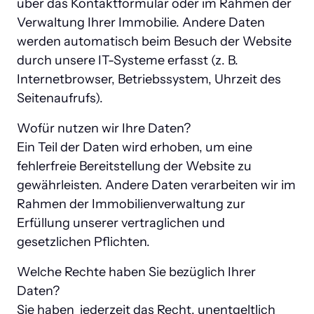
über das Kontaktformular oder im Rahmen der 
Verwaltung Ihrer Immobilie. Andere Daten 
werden automatisch beim Besuch der Website 
durch unsere IT-Systeme erfasst (z. B. 
Internetbrowser, Betriebssystem, Uhrzeit des 
Seitenaufrufs).
Wofür nutzen wir Ihre Daten?

Ein Teil der Daten wird erhoben, um eine 
fehlerfreie Bereitstellung der Website zu 
gewährleisten. Andere Daten verarbeiten wir im 
Rahmen der Immobilienverwaltung zur 
Erfüllung unserer vertraglichen und 
gesetzlichen Pflichten.
Welche Rechte haben Sie bezüglich Ihrer 
Daten?

Sie haben  jederzeit das Recht, unentgeltlich 