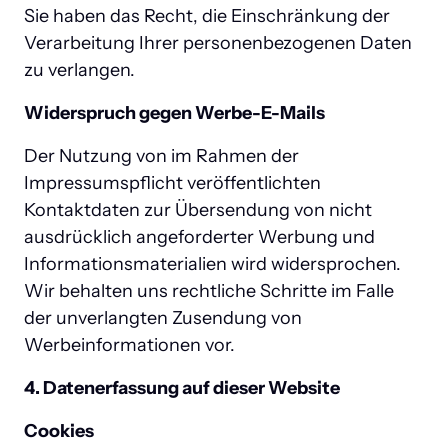
Sie haben das Recht, die Einschränkung der 
Verarbeitung Ihrer personenbezogenen Daten 
zu verlangen.
Widerspruch gegen Werbe-E-Mails 
Der Nutzung von im Rahmen der 
Impressumspflicht veröffentlichten 
Kontaktdaten zur Übersendung von nicht 
ausdrücklich angeforderter Werbung und 
Informationsmaterialien wird widersprochen. 
Wir behalten uns rechtliche Schritte im Falle 
der unverlangten Zusendung von 
Werbeinformationen vor.
4. Datenerfassung auf dieser Website
Cookies