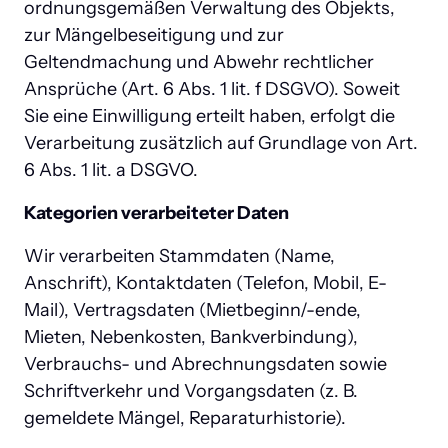
ordnungsgemäßen Verwaltung des Objekts, 
zur Mängelbeseitigung und zur 
Geltendmachung und Abwehr rechtlicher 
Ansprüche (Art. 6 Abs. 1 lit. f DSGVO). Soweit 
Sie eine Einwilligung erteilt haben, erfolgt die 
Verarbeitung zusätzlich auf Grundlage von Art. 
6 Abs. 1 lit. a DSGVO.
Kategorien verarbeiteter Daten
Wir verarbeiten Stammdaten (Name, 
Anschrift), Kontaktdaten (Telefon, Mobil, E-
Mail), Vertragsdaten (Mietbeginn/-ende, 
Mieten, Nebenkosten, Bankverbindung), 
Verbrauchs- und Abrechnungsdaten sowie 
Schriftverkehr und Vorgangsdaten (z. B. 
gemeldete Mängel, Reparaturhistorie).