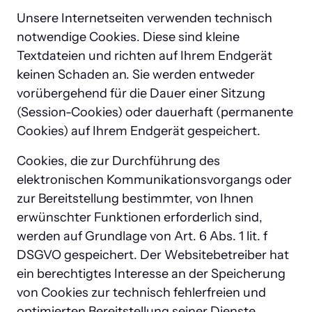
Unsere Internetseiten verwenden technisch 
notwendige Cookies. Diese sind kleine 
Textdateien und richten auf Ihrem Endgerät 
keinen Schaden an. Sie werden entweder 
vorübergehend für die Dauer einer Sitzung 
(Session-Cookies) oder dauerhaft (permanente 
Cookies) auf Ihrem Endgerät gespeichert.
Cookies, die zur Durchführung des 
elektronischen Kommunikationsvorgangs oder 
zur Bereitstellung bestimmter, von Ihnen 
erwünschter Funktionen erforderlich sind, 
werden auf Grundlage von Art. 6 Abs. 1 lit. f 
DSGVO gespeichert. Der Websitebetreiber hat 
ein berechtigtes Interesse an der Speicherung 
von Cookies zur technisch fehlerfreien und 
optimierten Bereitstellung seiner Dienste.