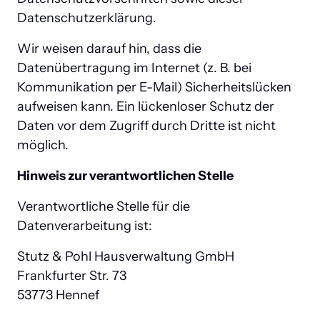
Datenschutzerklärung.
Wir weisen darauf hin, dass die 
Datenübertragung im Internet (z. B. bei 
Kommunikation per E-Mail) Sicherheitslücken 
aufweisen kann. Ein lückenloser Schutz der 
Daten vor dem Zugriff durch Dritte ist nicht 
möglich.
Hinweis zur verantwortlichen Stelle
Verantwortliche Stelle für die 
Datenverarbeitung ist:
Stutz & Pohl Hausverwaltung GmbH

Frankfurter Str. 73

53773 Hennef