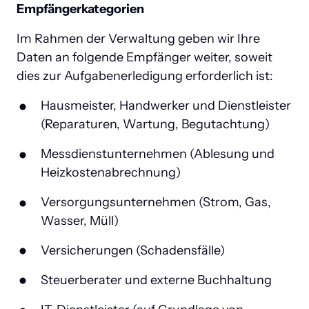
Empfängerkategorien
Im Rahmen der Verwaltung geben wir Ihre 
Daten an folgende Empfänger weiter, soweit 
dies zur Aufgabenerledigung erforderlich ist:
Hausmeister, Handwerker und Dienstleister 
(Reparaturen, Wartung, Begutachtung)
Messdienstunternehmen (Ablesung und 
Heizkostenabrechnung)
Versorgungsunternehmen (Strom, Gas, 
Wasser, Müll)
Versicherungen (Schadensfälle)
Steuerberater und externe Buchhaltung