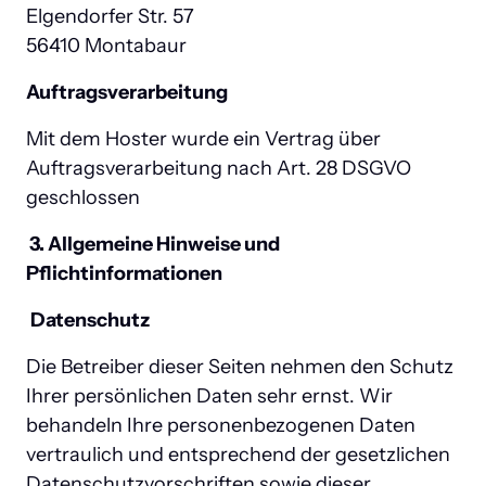
Elgendorfer Str. 57

56410 Montabaur
Auftragsverarbeitung
Mit dem Hoster wurde ein Vertrag über 
Auftragsverarbeitung nach Art. 28 DSGVO 
geschlossen
 3. Allgemeine Hinweise und 
Pflichtinformationen
Datenschutz
Die Betreiber dieser Seiten nehmen den Schutz 
Ihrer persönlichen Daten sehr ernst. Wir 
behandeln Ihre personenbezogenen Daten 
vertraulich und entsprechend der gesetzlichen 
Datenschutzvorschriften sowie dieser 