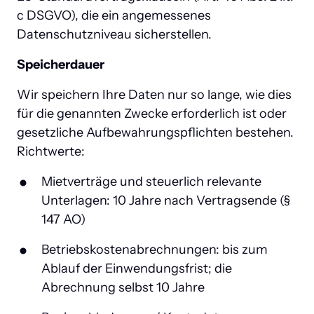
c DSGVO), die ein angemessenes 
Datenschutzniveau sicherstellen.
Speicherdauer
Wir speichern Ihre Daten nur so lange, wie dies 
für die genannten Zwecke erforderlich ist oder 
gesetzliche Aufbewahrungspflichten bestehen. 
Richtwerte:
Mietverträge und steuerlich relevante 
Unterlagen: 10 Jahre nach Vertragsende (§ 
147 AO)
Betriebskostenabrechnungen: bis zum 
Ablauf der Einwendungsfrist; die 
Abrechnung selbst 10 Jahre