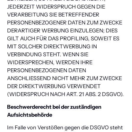
JEDERZEIT WIDERSPRUCH GEGEN DIE 
VERARBEITUNG SIE BETREFFENDER 
PERSONENBEZOGENER DATEN ZUM ZWECKE 
DERARTIGER WERBUNG EINZULEGEN; DIES 
GILT AUCH FÜR DAS PROFILING, SOWEIT ES 
MIT SOLCHER DIREKTWERBUNG IN 
VERBINDUNG STEHT. WENN SIE 
WIDERSPRECHEN, WERDEN IHRE 
PERSONENBEZOGENEN DATEN 
ANSCHLIESSEND NICHT MEHR ZUM ZWECKE 
DER DIREKTWERBUNG VERWENDET 
(WIDERSPRUCH NACH ART. 21 ABS. 2 DSGVO).
Beschwerderecht bei der zuständigen 
Aufsichtsbehörde
Im Falle von Verstößen gegen die DSGVO steht 