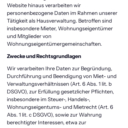
Website hinaus verarbeiten wir 
personenbezogene Daten im Rahmen unserer 
Tätigkeit als Hausverwaltung. Betroffen sind 
insbesondere Mieter, Wohnungseigentümer 
und Mitglieder von 
Wohnungseigentümergemeinschaften.
Zwecke und Rechtsgrundlagen
Wir verarbeiten Ihre Daten zur Begründung, 
Durchführung und Beendigung von Miet- und 
Verwaltungsverhältnissen (Art. 6 Abs. 1 lit. b 
DSGVO), zur Erfüllung gesetzlicher Pflichten, 
insbesondere im Steuer-, Handels-, 
Wohnungseigentums- und Mietrecht (Art. 6 
Abs. 1 lit. c DSGVO), sowie zur Wahrung 
berechtigter Interessen, etwa zur 