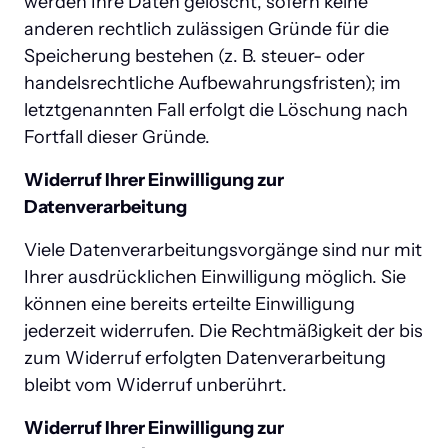
werden Ihre Daten gelöscht, sofern keine 
anderen rechtlich zulässigen Gründe für die 
Speicherung bestehen (z. B. steuer- oder 
handelsrechtliche Aufbewahrungsfristen); im 
letztgenannten Fall erfolgt die Löschung nach 
Fortfall dieser Gründe.
Widerruf Ihrer Einwilligung zur 
Datenverarbeitung
Viele Datenverarbeitungsvorgänge sind nur mit 
Ihrer ausdrücklichen Einwilligung möglich. Sie 
können eine bereits erteilte Einwilligung 
jederzeit widerrufen. Die Rechtmäßigkeit der bis 
zum Widerruf erfolgten Datenverarbeitung 
bleibt vom Widerruf unberührt.
Widerruf Ihrer Einwilligung zur 