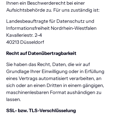
Ihnen ein Beschwerderecht bei einer 
Aufsichtsbehörde zu. Für uns zuständig ist:
Landesbeauftragte für Datenschutz und 
Informationsfreiheit Nordrhein-Westfalen

Kavalleriestr. 2-4

40213 Düsseldorf
Recht auf Datenübertragbarkeit
Sie haben das Recht, Daten, die wir auf 
Grundlage Ihrer Einwilligung oder in Erfüllung 
eines Vertrags automatisiert verarbeiten, an 
sich oder an einen Dritten in einem gängigen, 
maschinenlesbaren Format aushändigen zu 
lassen.
SSL- bzw. TLS-Verschlüsselung