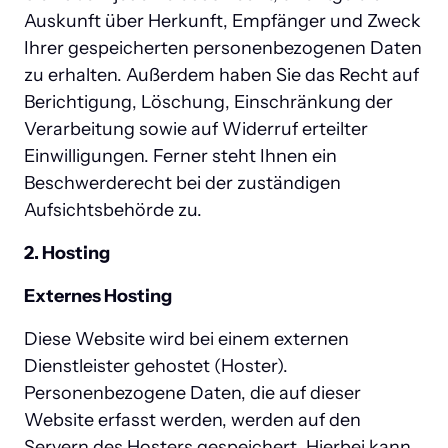
Auskunft über Herkunft, Empfänger und Zweck 
Ihrer gespeicherten personenbezogenen Daten 
zu erhalten. Außerdem haben Sie das Recht auf 
Berichtigung, Löschung, Einschränkung der 
Verarbeitung sowie auf Widerruf erteilter 
Einwilligungen. Ferner steht Ihnen ein 
Beschwerderecht bei der zuständigen 
Aufsichtsbehörde zu.
2. Hosting
Externes Hosting
Diese Website wird bei einem externen 
Dienstleister gehostet (Hoster). 
Personenbezogene Daten, die auf dieser 
Website erfasst werden, werden auf den 
Servern des Hosters gespeichert. Hierbei kann 