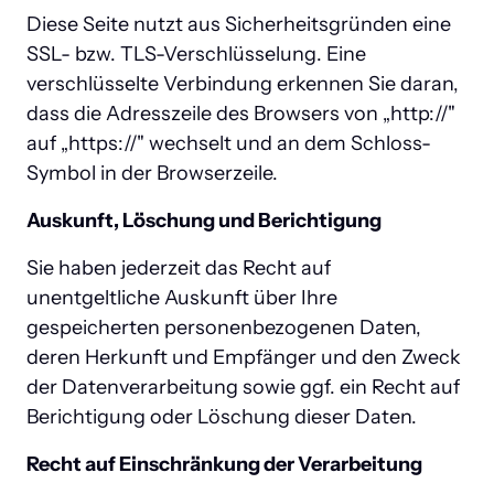
Diese Seite nutzt aus Sicherheitsgründen eine 
SSL- bzw. TLS-Verschlüsselung. Eine 
verschlüsselte Verbindung erkennen Sie daran, 
dass die Adresszeile des Browsers von „http://" 
auf „https://" wechselt und an dem Schloss-
Symbol in der Browserzeile.
Auskunft, Löschung und Berichtigung
Sie haben jederzeit das Recht auf 
unentgeltliche Auskunft über Ihre 
gespeicherten personenbezogenen Daten, 
deren Herkunft und Empfänger und den Zweck 
der Datenverarbeitung sowie ggf. ein Recht auf 
Berichtigung oder Löschung dieser Daten.
Recht auf Einschränkung der Verarbeitung