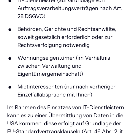
IT-Dienstleister (auf Grundlage von 
Auftragsverarbeitungsverträgen nach Art. 
28 DSGVO)
Behörden, Gerichte und Rechtsanwälte, 
soweit gesetzlich erforderlich oder zur 
Rechtsverfolgung notwendig
Wohnungseigentümer (im Verhältnis 
zwischen Verwaltung und 
Eigentümergemeinschaft)
Mietinteressenten (nur nach vorheriger 
Einzelfallabsprache mit Ihnen)
Im Rahmen des Einsatzes von IT-Dienstleistern 
kann es zu einer Übermittlung von Daten in die 
USA kommen; diese erfolgt auf Grundlage der 
EU-Standardvertragsklauseln (Art. 46 Abs. 2 lit. 