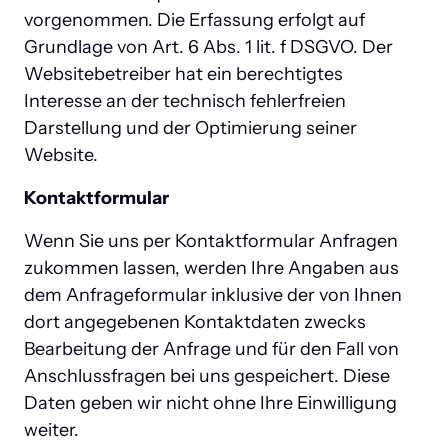
vorgenommen. Die Erfassung erfolgt auf 
Grundlage von Art. 6 Abs. 1 lit. f DSGVO. Der 
Websitebetreiber hat ein berechtigtes 
Interesse an der technisch fehlerfreien 
Darstellung und der Optimierung seiner 
Website.
Kontaktformular
Wenn Sie uns per Kontaktformular Anfragen 
zukommen lassen, werden Ihre Angaben aus 
dem Anfrageformular inklusive der von Ihnen 
dort angegebenen Kontaktdaten zwecks 
Bearbeitung der Anfrage und für den Fall von 
Anschlussfragen bei uns gespeichert. Diese 
Daten geben wir nicht ohne Ihre Einwilligung 
weiter.