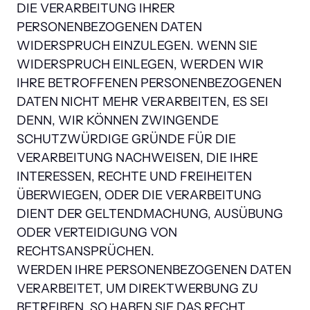
DIE VERARBEITUNG IHRER 
PERSONENBEZOGENEN DATEN 
WIDERSPRUCH EINZULEGEN. WENN SIE 
WIDERSPRUCH EINLEGEN, WERDEN WIR 
IHRE BETROFFENEN PERSONENBEZOGENEN 
DATEN NICHT MEHR VERARBEITEN, ES SEI 
DENN, WIR KÖNNEN ZWINGENDE 
SCHUTZWÜRDIGE GRÜNDE FÜR DIE 
VERARBEITUNG NACHWEISEN, DIE IHRE 
INTERESSEN, RECHTE UND FREIHEITEN 
ÜBERWIEGEN, ODER DIE VERARBEITUNG 
DIENT DER GELTENDMACHUNG, AUSÜBUNG 
ODER VERTEIDIGUNG VON 
RECHTSANSPRÜCHEN.

WERDEN IHRE PERSONENBEZOGENEN DATEN 
VERARBEITET, UM DIREKTWERBUNG ZU 
BETREIBEN, SO HABEN SIE DAS RECHT, 