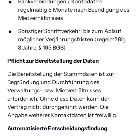
Bankverbindungen / Kontodaten: 
regelmäßig 6 Monate nach Beendigung des 
Mietverhältnisses
Sonstiger Schriftverkehr: bis zum Ablauf 
möglicher Verjährungsfristen (regelmäßig 
3 Jahre, § 195 BGB)
Pflicht zur Bereitstellung der Daten
Die Bereitstellung der Stammdaten ist zur 
Begründung und Durchführung des 
Verwaltungs- bzw. Mietverhältnisses 
erforderlich. Ohne diese Daten kann der 
Vertrag nicht durchgeführt werden. Die 
Angabe weiterer Kontaktdaten ist freiwillig.
Automatisierte Entscheidungsfindung